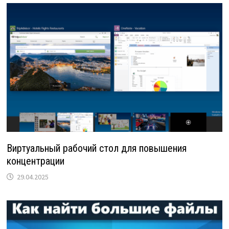
Виртуальный рабочий стол для повышения
концентрации
29.04.2025