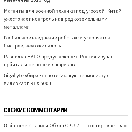
Магниты для военной техники под угрозой: Китай
ужесточает контроль над редкоземельными
металлами
Глобальное внедрение роботакси ускоряется
быстрее, чем ожидалось
Разведка НАТО предупреждает: Россия изучает
орбитальное поле из шариков
Gigabyte убирает протекающую термопасту с
видеокарт RTX 5000
СВЕЖИЕ КОММЕНТАРИИ
Olpintome
к записи
Обзор CPU-Z — что скрывает ваш