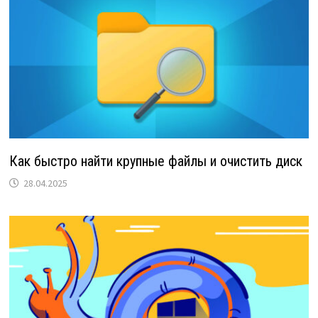
Как быстро найти крупные файлы и очистить диск
28.04.2025