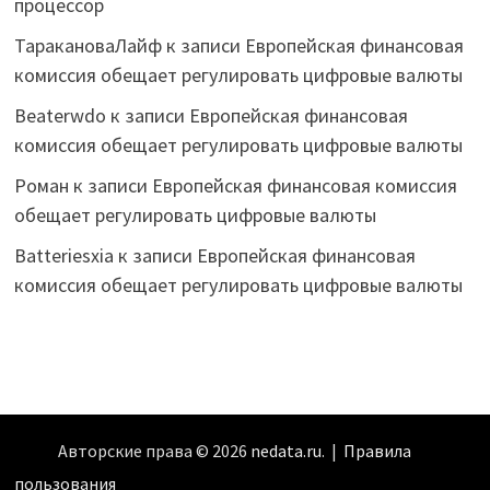
процессор
ТаракановаЛайф
к записи
Европейская финансовая
комиссия обещает регулировать цифровые валюты
Beaterwdo
к записи
Европейская финансовая
комиссия обещает регулировать цифровые валюты
Роман
к записи
Европейская финансовая комиссия
обещает регулировать цифровые валюты
Batteriesxia
к записи
Европейская финансовая
комиссия обещает регулировать цифровые валюты
Авторские права © 2026
nedata.ru
. |
Правила
пользования