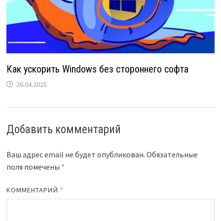
Как ускорить Windows без стороннего софта
26.04.2025
Добавить комментарий
Ваш адрес email не будет опубликован.
Обязательные
поля помечены
*
КОММЕНТАРИЙ
*