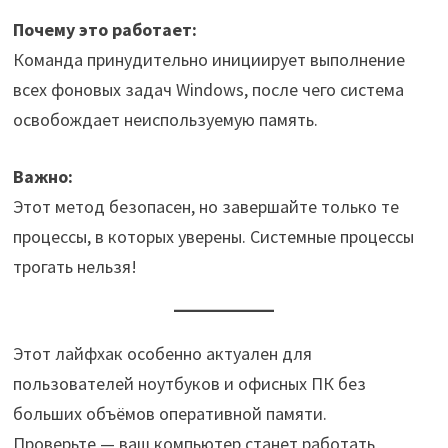
Почему это работает:
Команда принудительно инициирует выполнение
всех фоновых задач Windows, после чего система
освобождает неиспользуемую память.
Важно:
Этот метод безопасен, но завершайте только те
процессы, в которых уверены. Системные процессы
трогать нельзя!
Этот лайфхак особенно актуален для
пользователей ноутбуков и офисных ПК без
больших объёмов оперативной памяти.
Проверьте — ваш компьютер станет работать