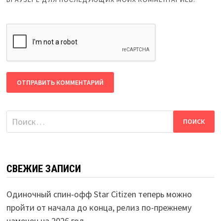
Найти:
СВЕЖИЕ ЗАПИСИ
Одиночный спин-офф Star Citizen теперь можно
пройти от начала до конца, релиз по-прежнему
намечен на 2026 год