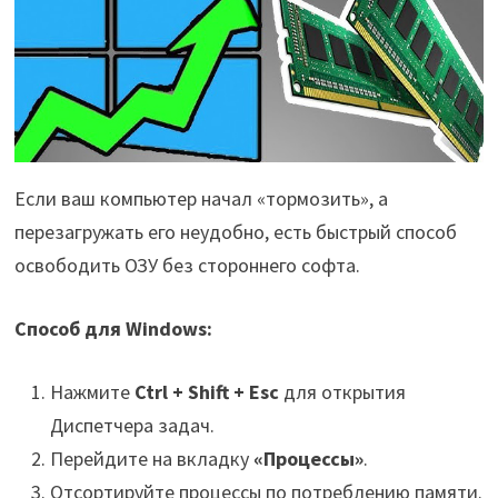
Если ваш компьютер начал «тормозить», а
перезагружать его неудобно, есть быстрый способ
освободить ОЗУ без стороннего софта.
Способ для Windows:
Нажмите
Ctrl + Shift + Esc
для открытия
Диспетчера задач.
Перейдите на вкладку
«Процессы»
.
Отсортируйте процессы по потреблению памяти.