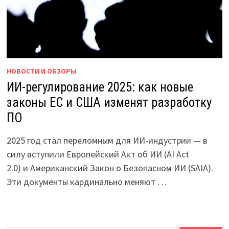
НОВОСТИ И ОБЗОРЫ
ИИ-регулирование 2025: как новые
законы ЕС и США изменят разработку
ПО
2025 год стал переломным для ИИ-индустрии — в
силу вступили Европейский Акт об ИИ (AI Act
2.0) и Американский Закон о Безопасном ИИ (SAIA).
Эти документы кардинально меняют …