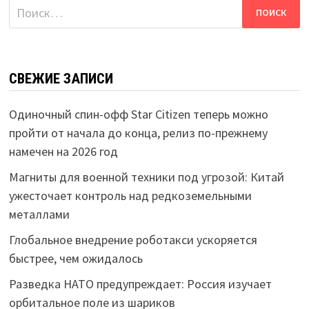
Найти:
СВЕЖИЕ ЗАПИСИ
Одиночный спин-офф Star Citizen теперь можно
пройти от начала до конца, релиз по-прежнему
намечен на 2026 год
Магниты для военной техники под угрозой: Китай
ужесточает контроль над редкоземельными
металлами
Глобальное внедрение роботакси ускоряется
быстрее, чем ожидалось
Разведка НАТО предупреждает: Россия изучает
орбитальное поле из шариков