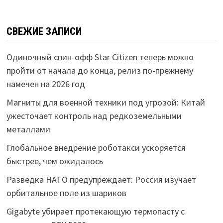
СВЕЖИЕ ЗАПИСИ
Одиночный спин-офф Star Citizen теперь можно
пройти от начала до конца, релиз по-прежнему
намечен на 2026 год
Магниты для военной техники под угрозой: Китай
ужесточает контроль над редкоземельными
металлами
Глобальное внедрение роботакси ускоряется
быстрее, чем ожидалось
Разведка НАТО предупреждает: Россия изучает
орбитальное поле из шариков
Gigabyte убирает протекающую термопасту с