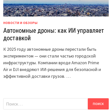
НОВОСТИ И ОБЗОРЫ
Автономные дроны: как ИИ управляет
доставкой
К 2025 году автономные дроны перестали быть
экспериментом — они стали частью городской
инфраструктуры. Компании вроде Amazon Prime
Air и DJI внедряют ИИ-решения для безопасной и
эффективной доставки грузов. …
Найти: