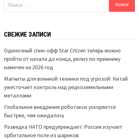
Найти:
СВЕЖИЕ ЗАПИСИ
Одиночный спин-офф Star Citizen теперь можно
пройти от начала до конца, релиз по-прежнему
намечен на 2026 год
Магниты для военной техники под угрозой: Китай
ужесточает контроль над редкоземельными
металлами
Глобальное внедрение роботакси ускоряется
быстрее, чем ожидалось
Разведка НАТО предупреждает: Россия изучает
орбитальное поле из шариков