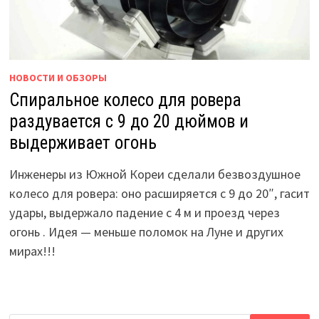
НОВОСТИ И ОБЗОРЫ
Спиральное колесо для ровера
раздувается с 9 до 20 дюймов и
выдерживает огонь
Инженеры из Южной Кореи сделали безвоздушное
колесо для ровера: оно расширяется с 9 до 20″, гасит
удары, выдержало падение с 4 м и проезд через
огонь . Идея — меньше поломок на Луне и других
мирах!!!