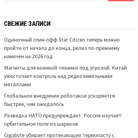
СВЕЖИЕ ЗАПИСИ
Одиночный спин-офф Star Citizen теперь можно
пройти от начала до конца, релиз по-прежнему
намечен на 2026 год
Магниты для военной техники под угрозой: Китай
ужесточает контроль над редкоземельными
металлами
Глобальное внедрение роботакси ускоряется
быстрее, чем ожидалось
Разведка НАТО предупреждает: Россия изучает
орбитальное поле из шариков
Gigabyte убирает протекающую термопасту с