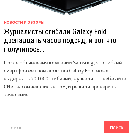
НОВОСТИ И ОБЗОРЫ
Журналисты сгибали Galaxy Fold
двенадцать часов подряд, и вот что
получилось…
После объявления компании Samsung, что гибкий
смартфон ее производства Galaxy Fold может
выдержать 200.000 сгибаний, журналисты веб-сайта
CNet засомневались в том, и решили проверить
заявление …
Найти: