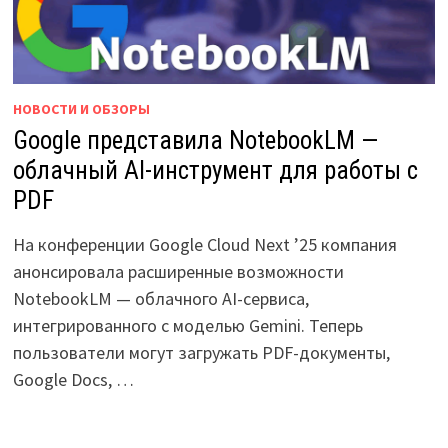
НОВОСТИ И ОБЗОРЫ
Google представила NotebookLM —
облачный AI-инструмент для работы с
PDF
На конференции Google Cloud Next ’25 компания
анонсировала расширенные возможности
NotebookLM — облачного AI-сервиса,
интегрированного с моделью Gemini. Теперь
пользователи могут загружать PDF-документы,
Google Docs, …