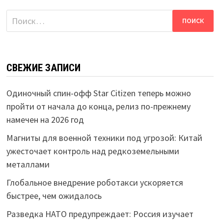
Найти:
СВЕЖИЕ ЗАПИСИ
Одиночный спин-офф Star Citizen теперь можно
пройти от начала до конца, релиз по-прежнему
намечен на 2026 год
Магниты для военной техники под угрозой: Китай
ужесточает контроль над редкоземельными
металлами
Глобальное внедрение роботакси ускоряется
быстрее, чем ожидалось
Разведка НАТО предупреждает: Россия изучает