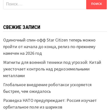
Найти:
СВЕЖИЕ ЗАПИСИ
Одиночный спин-офф Star Citizen теперь можно
пройти от начала до конца, релиз по-прежнему
намечен на 2026 год
Магниты для военной техники под угрозой: Китай
ужесточает контроль над редкоземельными
металлами
Глобальное внедрение роботакси ускоряется
быстрее, чем ожидалось
Разведка НАТО предупреждает: Россия изучает
орбитальное поле из шариков