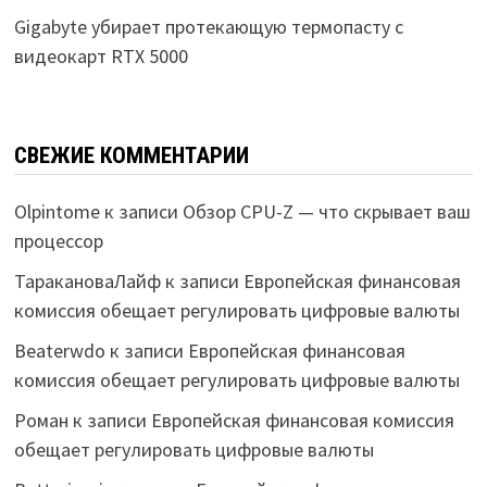
Gigabyte убирает протекающую термопасту с
видеокарт RTX 5000
СВЕЖИЕ КОММЕНТАРИИ
Olpintome
к записи
Обзор CPU-Z — что скрывает ваш
процессор
ТаракановаЛайф
к записи
Европейская финансовая
комиссия обещает регулировать цифровые валюты
Beaterwdo
к записи
Европейская финансовая
комиссия обещает регулировать цифровые валюты
Роман
к записи
Европейская финансовая комиссия
обещает регулировать цифровые валюты