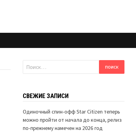
Найти:
СВЕЖИЕ ЗАПИСИ
Одиночный спин-офф Star Citizen теперь
можно пройти от начала до конца, релиз
по-прежнему намечен на 2026 год