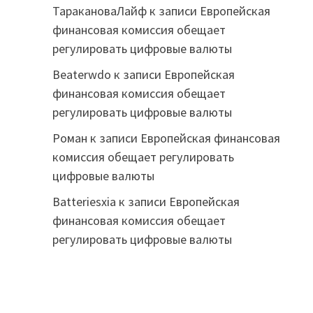
ТаракановаЛайф
к записи
Европейская
финансовая комиссия обещает
регулировать цифровые валюты
Beaterwdo
к записи
Европейская
финансовая комиссия обещает
регулировать цифровые валюты
Роман
к записи
Европейская финансовая
комиссия обещает регулировать
цифровые валюты
Batteriesxia
к записи
Европейская
финансовая комиссия обещает
регулировать цифровые валюты