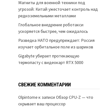
Магниты для военной техники под
угрозой: Китай ужесточает контроль над
редкоземельными металлами
Глобальное внедрение роботакси
ускоряется быстрее, чем ожидалось
Разведка НАТО предупреждает: Россия
изучает орбитальное поле из шариков
Gigabyte убирает протекающую
термопасту с видеокарт RTX 5000
СВЕЖИЕ КОММЕНТАРИИ
Olpintome
к записи
Обзор CPU-Z — что
скрывает ваш процессор