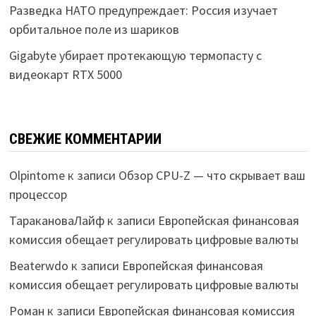
Разведка НАТО предупреждает: Россия изучает
орбитальное поле из шариков
Gigabyte убирает протекающую термопасту с
видеокарт RTX 5000
СВЕЖИЕ КОММЕНТАРИИ
Olpintome
к записи
Обзор CPU-Z — что скрывает ваш
процессор
ТаракановаЛайф
к записи
Европейская финансовая
комиссия обещает регулировать цифровые валюты
Beaterwdo
к записи
Европейская финансовая
комиссия обещает регулировать цифровые валюты
Роман
к записи
Европейская финансовая комиссия