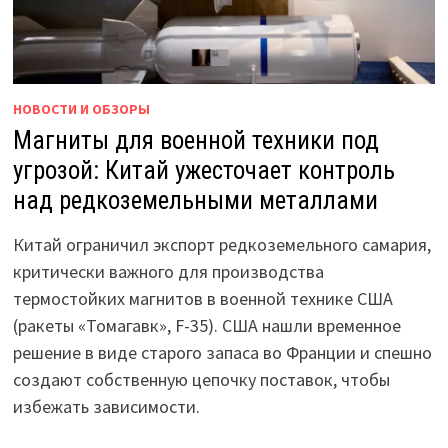
НОВОСТИ И ОБЗОРЫ
Магниты для военной техники под
угрозой: Китай ужесточает контроль
над редкоземельными металлами
Китай ограничил экспорт редкоземельного самария,
критически важного для производства
термостойких магнитов в военной технике США
(ракеты «Томагавк», F-35). США нашли временное
решение в виде старого запаса во Франции и спешно
создают собственную цепочку поставок, чтобы
избежать зависимости.