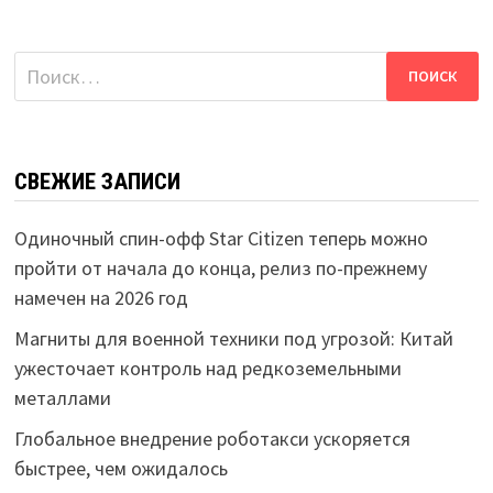
Найти:
СВЕЖИЕ ЗАПИСИ
Одиночный спин-офф Star Citizen теперь можно
пройти от начала до конца, релиз по-прежнему
намечен на 2026 год
Магниты для военной техники под угрозой: Китай
ужесточает контроль над редкоземельными
металлами
Глобальное внедрение роботакси ускоряется
быстрее, чем ожидалось