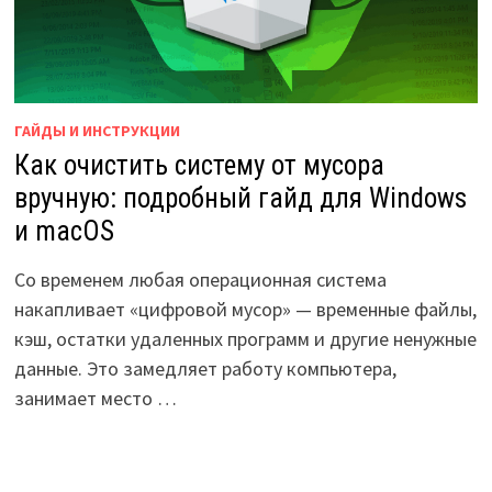
ГАЙДЫ И ИНСТРУКЦИИ
Как очистить систему от мусора
вручную: подробный гайд для Windows
и macOS
Со временем любая операционная система
накапливает «цифровой мусор» — временные файлы,
кэш, остатки удаленных программ и другие ненужные
данные. Это замедляет работу компьютера,
занимает место …