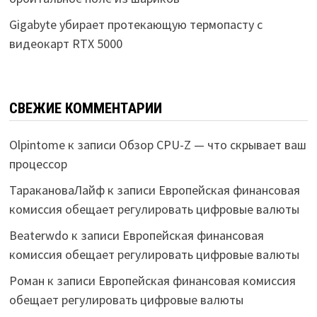
Gigabyte убирает протекающую термопасту с
видеокарт RTX 5000
СВЕЖИЕ КОММЕНТАРИИ
Olpintome
к записи
Обзор CPU-Z — что скрывает ваш
процессор
ТаракановаЛайф
к записи
Европейская финансовая
комиссия обещает регулировать цифровые валюты
Beaterwdo
к записи
Европейская финансовая
комиссия обещает регулировать цифровые валюты
Роман
к записи
Европейская финансовая комиссия
обещает регулировать цифровые валюты