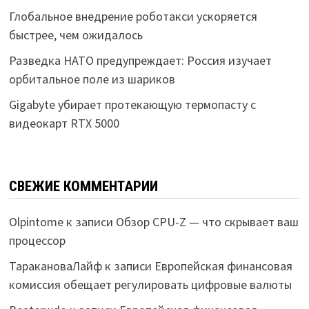
Глобальное внедрение роботакси ускоряется
быстрее, чем ожидалось
Разведка НАТО предупреждает: Россия изучает
орбитальное поле из шариков
Gigabyte убирает протекающую термопасту с
видеокарт RTX 5000
СВЕЖИЕ КОММЕНТАРИИ
Olpintome
к записи
Обзор CPU-Z — что скрывает ваш
процессор
ТаракановаЛайф
к записи
Европейская финансовая
комиссия обещает регулировать цифровые валюты