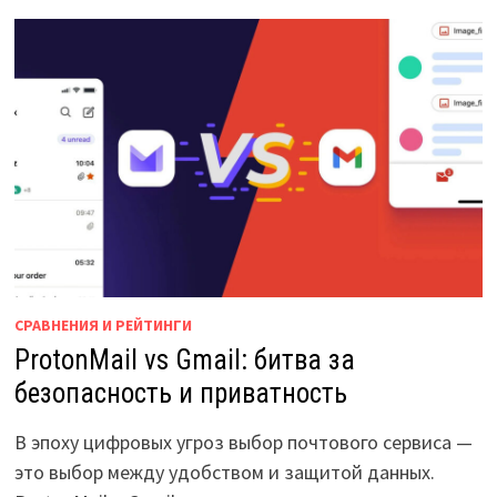
СРАВНЕНИЯ И РЕЙТИНГИ
ProtonMail vs Gmail: битва за
безопасность и приватность
В эпоху цифровых угроз выбор почтового сервиса —
это выбор между удобством и защитой данных.