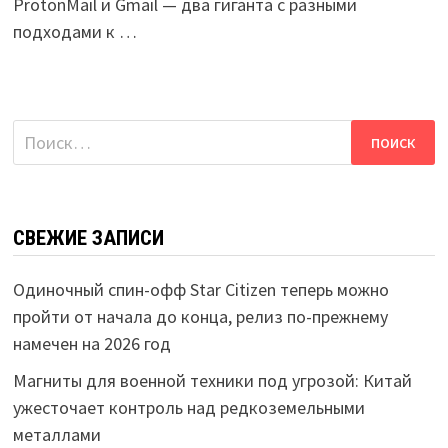
ProtonMail и Gmail — два гиганта с разными
подходами к …
Найти:
СВЕЖИЕ ЗАПИСИ
Одиночный спин-офф Star Citizen теперь можно
пройти от начала до конца, релиз по-прежнему
намечен на 2026 год
Магниты для военной техники под угрозой: Китай
ужесточает контроль над редкоземельными
металлами