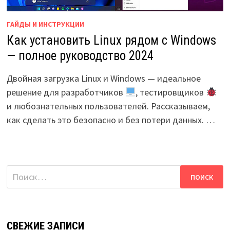
ГАЙДЫ И ИНСТРУКЦИИ
Как установить Linux рядом с Windows
— полное руководство 2024
Двойная загрузка Linux и Windows — идеальное
решение для разработчиков
, тестировщиков
и любознательных пользователей. Рассказываем,
как сделать это безопасно и без потери данных. …
Найти:
СВЕЖИЕ ЗАПИСИ