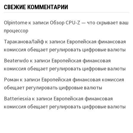
СВЕЖИЕ КОММЕНТАРИИ
Olpintome
к записи
Обзор CPU-Z — что скрывает ваш
процессор
ТаракановаЛайф
к записи
Европейская финансовая
комиссия обещает регулировать цифровые валюты
Beaterwdo
к записи
Европейская финансовая
комиссия обещает регулировать цифровые валюты
Роман
к записи
Европейская финансовая комиссия
обещает регулировать цифровые валюты
Batteriesxia
к записи
Европейская финансовая
комиссия обещает регулировать цифровые валюты