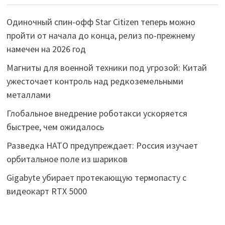
Одиночный спин-офф Star Citizen теперь можно
пройти от начала до конца, релиз по-прежнему
намечен на 2026 год
Магниты для военной техники под угрозой: Китай
ужесточает контроль над редкоземельными
металлами
Глобальное внедрение роботакси ускоряется
быстрее, чем ожидалось
Разведка НАТО предупреждает: Россия изучает
орбитальное поле из шариков
Gigabyte убирает протекающую термопасту с
видеокарт RTX 5000