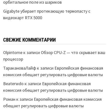
орбитальное поле из шариков
Gigabyte убирает протекающую термопасту с
видеокарт RTX 5000
СВЕЖИЕ КОММЕНТАРИИ
Olpintome
к записи
Обзор CPU-Z — что скрывает ваш
процессор
ТаракановаЛайф
к записи
Европейская финансовая
комиссия обещает регулировать цифровые валюты
Beaterwdo
к записи
Европейская финансовая
комиссия обещает регулировать цифровые валюты
Роман
к записи
Европейская финансовая комиссия
обещает регулировать цифровые валюты