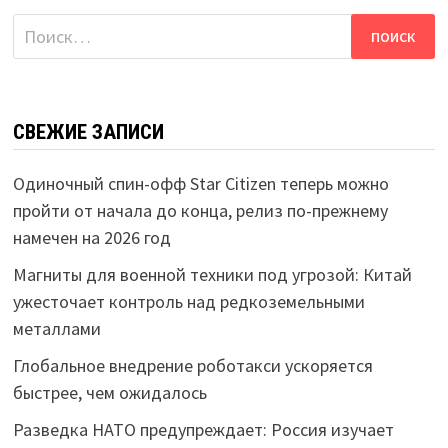
Найти:
СВЕЖИЕ ЗАПИСИ
Одиночный спин-офф Star Citizen теперь можно
пройти от начала до конца, релиз по-прежнему
намечен на 2026 год
Магниты для военной техники под угрозой: Китай
ужесточает контроль над редкоземельными
металлами
Глобальное внедрение роботакси ускоряется
быстрее, чем ожидалось
Разведка НАТО предупреждает: Россия изучает