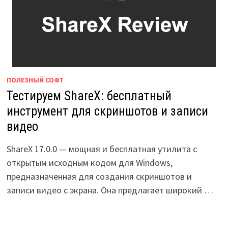
ПОЛЕЗНЫЙ СОФТ
Тестируем ShareX: бесплатный
инструмент для скриншотов и записи
видео
ShareX 17.0.0 — мощная и бесплатная утилита с
открытым исходным кодом для Windows,
предназначенная для создания скриншотов и
записи видео с экрана. Она предлагает широкий …