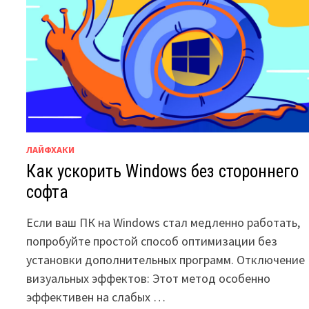
ЛАЙФХАКИ
Как ускорить Windows без стороннего
софта
Если ваш ПК на Windows стал медленно работать,
попробуйте простой способ оптимизации без
установки дополнительных программ.​ Отключение
визуальных эффектов: Этот метод особенно
эффективен на слабых …