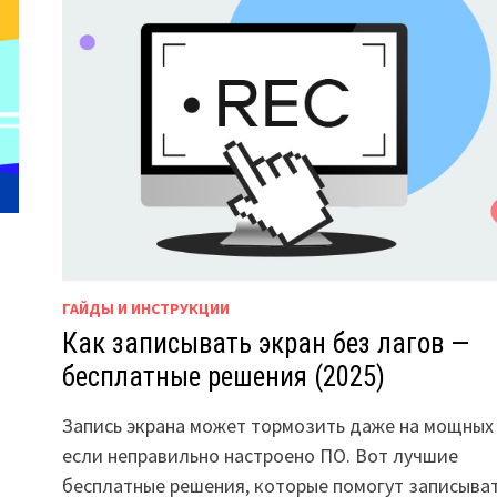
ГАЙДЫ И ИНСТРУКЦИИ
Как записывать экран без лагов —
бесплатные решения (2025)
Запись экрана может тормозить даже на мощных
если неправильно настроено ПО. Вот лучшие
бесплатные решения, которые помогут записыва