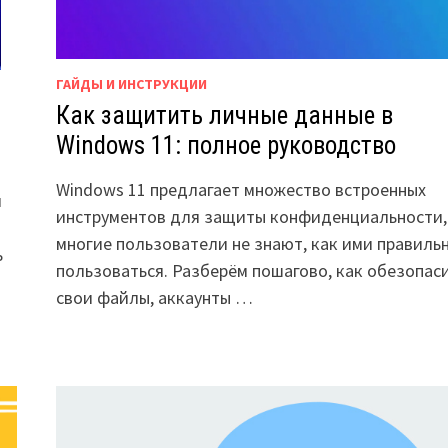
ГАЙДЫ И ИНСТРУКЦИИ
Как защитить личные данные в
Windows 11: полное руководство
Windows 11 предлагает множество встроенных
и
инструментов для защиты конфиденциальности,
многие пользователи не знают, как ими правиль
ь
пользоваться. Разберём пошагово, как обезопас
свои файлы, аккаунты …