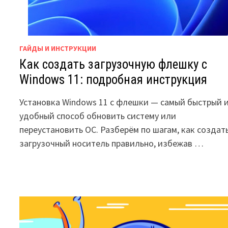
ГАЙДЫ И ИНСТРУКЦИИ
Как создать загрузочную флешку с
Windows 11: подробная инструкция
Установка Windows 11 с флешки — самый быстрый 
удобный способ обновить систему или
переустановить ОС. Разберём по шагам, как создат
загрузочный носитель правильно, избежав …