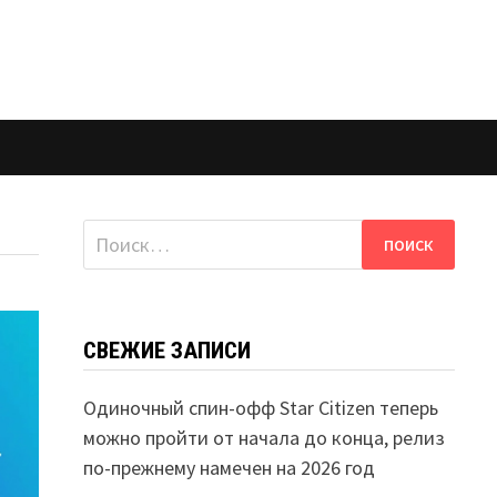
Найти:
СВЕЖИЕ ЗАПИСИ
Одиночный спин-офф Star Citizen теперь
можно пройти от начала до конца, релиз
по-прежнему намечен на 2026 год