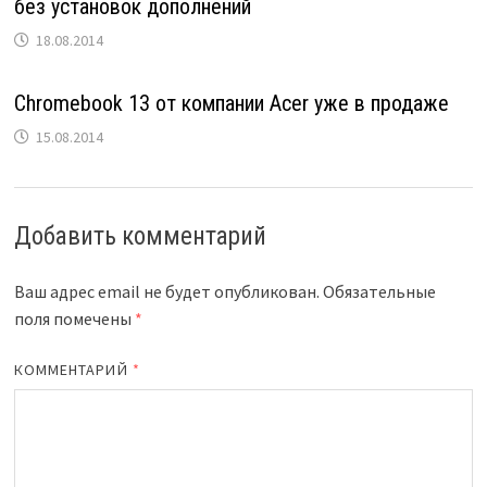
без установок дополнений
18.08.2014
Chromebook 13 от компании Acer уже в продаже
15.08.2014
Добавить комментарий
Ваш адрес email не будет опубликован.
Обязательные
поля помечены
*
КОММЕНТАРИЙ
*