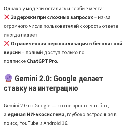
Однако у модели остались и слабые места:
Задержки при сложных запросах
– из-за
огромного числа пользователей скорость ответа
иногда падает.
Ограниченная персонализация в бесплатной
версии
– полный доступ только по
подписке
ChatGPT Pro
.
Gemini 2.0: Google делает
ставку на интеграцию
Gemini 2.0 от Google — это не просто чат-бот,
а
единая ИИ-экосистема
, глубоко встроенная в
поиск, YouTube и Android 16.