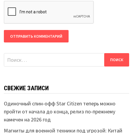
Найти:
СВЕЖИЕ ЗАПИСИ
Одиночный спин-офф Star Citizen теперь можно
пройти от начала до конца, релиз по-прежнему
намечен на 2026 год
Магниты для военной техники под угрозой: Китай