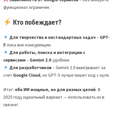
функционал ограничен.
Кто побеждает?
Для творчества и нестандартных задач
–
GPT-
5
пока вне конкуренции.
Для работы, поиска и интеграции с
сервисами
–
Gemini 2.0
удобнее.
Для разработчиков
– Gemini 2.0 выигрывает за
счет
Google Cloud
, но GPT-5 лучше пишет код с нуля.
Итог:
оба ИИ мощные, но для разных целей
. В
2025 году идеальный вариант — использовать их в
связке!