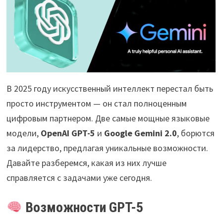
В 2025 году искусственный интеллект перестал быть
просто инструментом — он стал полноценным
цифровым партнером. Две самые мощные языковые
модели,
OpenAI GPT-5
и
Google Gemini 2.0
, борются
за лидерство, предлагая уникальные возможности.
Давайте разберемся, какая из них лучше
справляется с задачами уже сегодня.
Возможности GPT-5