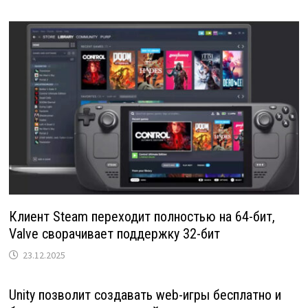
Клиент Steam переходит полностью на 64-бит,
Valve сворачивает поддержку 32-бит
23.12.2025
Unity позволит создавать web-игры бесплатно и