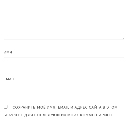
ИМЯ
EMAIL
СОХРАНИТЬ МОЁ ИМЯ, EMAIL И АДРЕС САЙТА В ЭТОМ
БРАУЗЕРЕ ДЛЯ ПОСЛЕДУЮЩИХ МОИХ КОММЕНТАРИЕВ.