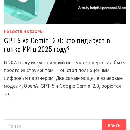
НОВОСТИ И ОБЗОРЫ
GPT-5 vs Gemini 2.0: кто лидирует в
гонке ИИ в 2025 году?
В 2025 году искусственный интеллект перестал быть
просто инструментом — он стал полноценным
цифровым партнером. Две самые мощные языковые
модели, OpenAI GPT-5 и Google Gemini 2.0, борются
за …
Найти: